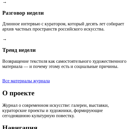
→
Разговор недели
Длинное интервью с куратором, который десять лет собирает
архив частных пространств российского искусства.
→
Тренд недели
Возвращение текстиля как самостоятельного художественного
материала — и почему этому есть и социальные причины.
Все материалы журнала
О проекте
Журнал о современном искусстве: галереи, выставки,
кураторские проекты и художники, формирующие
сегодняшнюю культурную повестку.
Навигация