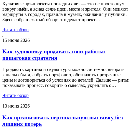
Культовые арт‑проекты последних лет — это не просто шум
вокруг имён, а ясная связь идеи, места и зрителя. Они меняют
маршруты в городах, правила в музеях, ожидания у публики.
Здесь собран сжатый обзор: что делает проект…
Читать обзор
15 июня 2026
Как художнику продавать свои работы:
пошаговая стратегия
Продавать картины и скульптуры можно системно: выбрать
каналы сбыта, собрать портфолио, обозначить прозрачные
цены и договориться об условиях до деталей. Дальше — ритм:
показывать процесс, говорить о смыслах, укреплять о…
Читать обзор
13 июня 2026
Как организовать персональную выставку без
лишних потерь