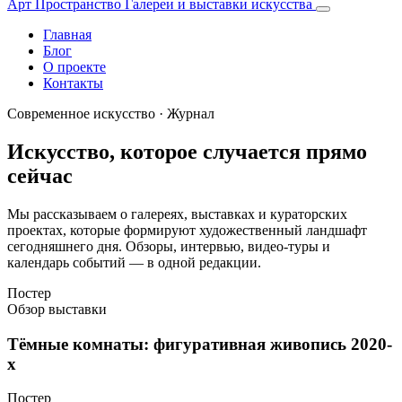
Арт Пространство
Галереи и выставки искусства
Главная
Блог
О проекте
Контакты
Современное искусство · Журнал
Искусство, которое случается прямо
сейчас
Мы рассказываем о галереях, выставках и кураторских
проектах, которые формируют художественный ландшафт
сегодняшнего дня. Обзоры, интервью, видео-туры и
календарь событий — в одной редакции.
Постер
Обзор выставки
Тёмные комнаты: фигуративная живопись 2020-
х
Постер