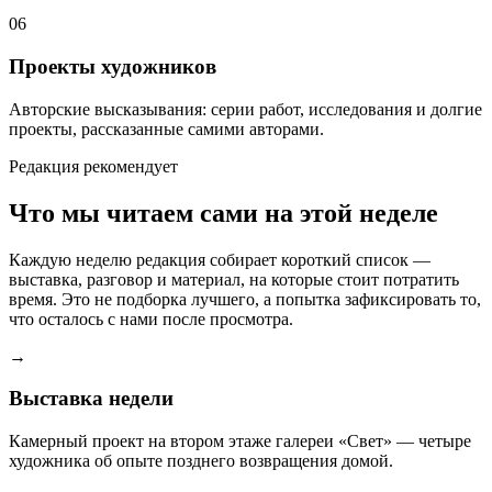
06
Проекты художников
Авторские высказывания: серии работ, исследования и долгие
проекты, рассказанные самими авторами.
Редакция рекомендует
Что мы читаем сами на этой неделе
Каждую неделю редакция собирает короткий список —
выставка, разговор и материал, на которые стоит потратить
время. Это не подборка лучшего, а попытка зафиксировать то,
что осталось с нами после просмотра.
→
Выставка недели
Камерный проект на втором этаже галереи «Свет» — четыре
художника об опыте позднего возвращения домой.