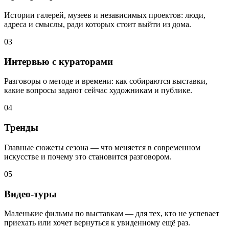
Истории галерей, музеев и независимых проектов: люди,
адреса и смыслы, ради которых стоит выйти из дома.
03
Интервью с кураторами
Разговоры о методе и времени: как собираются выставки,
какие вопросы задают сейчас художникам и публике.
04
Тренды
Главные сюжеты сезона — что меняется в современном
искусстве и почему это становится разговором.
05
Видео-туры
Маленькие фильмы по выставкам — для тех, кто не успевает
приехать или хочет вернуться к увиденному ещё раз.