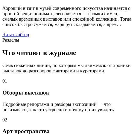
Хороший визит в музей современного искусства начинается с
простой вещи: понимать, чего хочется — громких имен,
смелых временных выставок или спокойной коллекции. Тогда
список быстро сужается, маршрут складывается, а врем…
Читать обзор
Разделы
Что читают в журнале
Семь сюжетных линий, по которым мы движемся: от хроники
выставок до разговоров с авторами и кураторами.
01
Обзоры выставок
Подробные репортажи и разборы экспозиций — что
показывают, как это устроено и почему стоит увидеть.
02
Арт-пространства