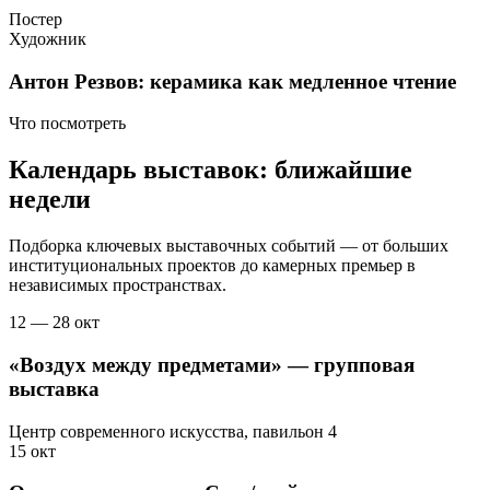
Постер
Художник
Антон Резвов: керамика как медленное чтение
Что посмотреть
Календарь выставок: ближайшие
недели
Подборка ключевых выставочных событий — от больших
институциональных проектов до камерных премьер в
независимых пространствах.
12 — 28 окт
«Воздух между предметами» — групповая
выставка
Центр современного искусства, павильон 4
15 окт