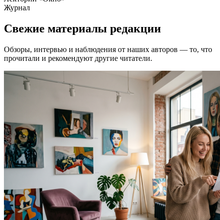
Журнал
Свежие материалы редакции
Обзоры, интервью и наблюдения от наших авторов — то, что
прочитали и рекомендуют другие читатели.