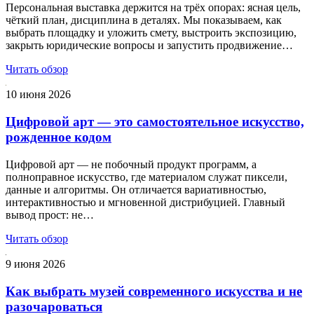
Персональная выставка держится на трёх опорах: ясная цель,
чёткий план, дисциплина в деталях. Мы показываем, как
выбрать площадку и уложить смету, выстроить экспозицию,
закрыть юридические вопросы и запустить продвижение…
Читать обзор
10 июня 2026
Цифровой арт — это самостоятельное искусство,
рожденное кодом
Цифровой арт — не побочный продукт программ, а
полноправное искусство, где материалом служат пиксели,
данные и алгоритмы. Он отличается вариативностью,
интерактивностью и мгновенной дистрибуцией. Главный
вывод прост: не…
Читать обзор
9 июня 2026
Как выбрать музей современного искусства и не
разочароваться