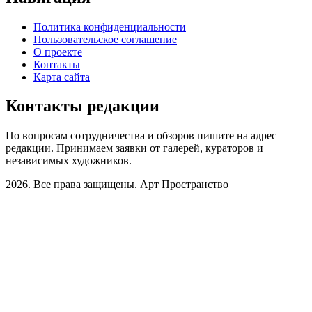
Политика конфиденциальности
Пользовательское соглашение
О проекте
Контакты
Карта сайта
Контакты редакции
По вопросам сотрудничества и обзоров пишите на адрес
редакции. Принимаем заявки от галерей, кураторов и
независимых художников.
2026. Все права защищены. Арт Пространство