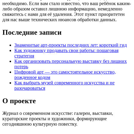
необходимо. Если вам стало известно, что ваш ребёнок каким-
либо образом оставил лишнюю информацию, немедленно
свяжитесь с нами для её удаления. Этот пункт приоритетен
для нас выше технических нюансов обработки данных.
Последние записи
Знаменитые арт‑проекты последних лет: короткий гид
Как художнику продавать свои работы: пошаговая
стратегия
Как организовать персональную выставку без лишних
потерь
Цифровой арт — это самостоятельное искусство,
рожденное кодом
Как выбрать музей современного искусства и не
разочароваться
О проекте
Журнал о современном искусстве: галереи, выставки,
кураторские проекты и художники, формирующие
сегодняшнюю культурную повестку.